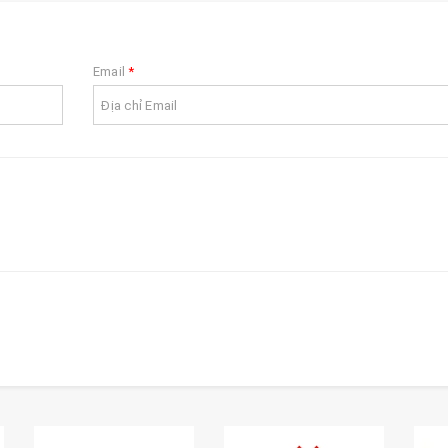
Email
*