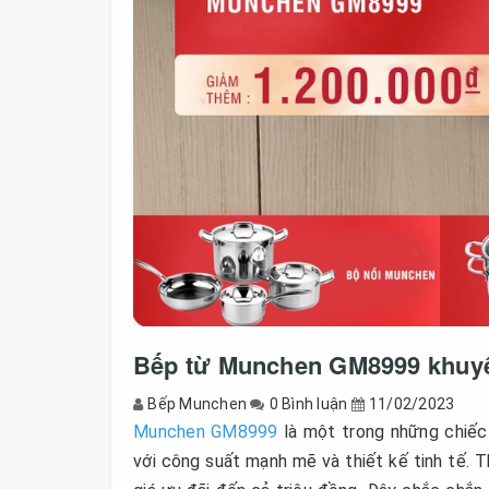
Bếp từ Munchen GM8999 khuyến
Bếp Munchen
0 Bình luận
11/02/2023
Munchen GM8999
là một trong những chiếc
với công suất mạnh mẽ và thiết kế tinh tế. 