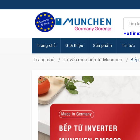
Hotline
Trang chủ
Giới thiệu
Sản phẩm
Tin tức
Trang chủ
Tư vấn mua bếp từ Munchen
Bếp 