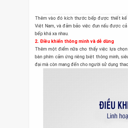
Thêm vào đó kích thước bếp được thiết kế 
Việt Nam, và đảm bảo việc đun nấu được cả 2
bếp khá xa nhau.
2. Điều khiển thông minh và dễ dùng
Thêm một điểm nữa cho thấy việc lựa chọn
bàn phím cảm ứng riêng biệt thông minh, si
đại mà còn mang đến cho người sử dụng thao 