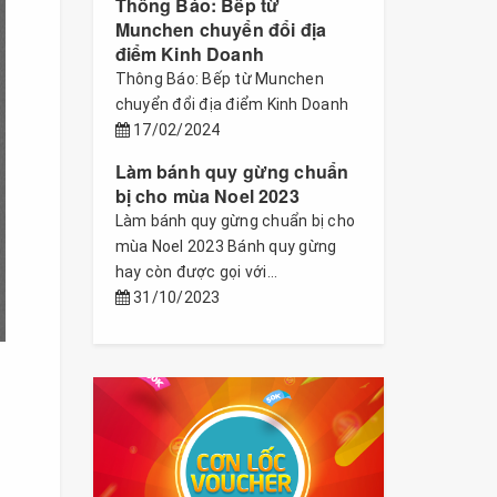
Thông Báo: Bếp từ
Munchen chuyển đổi địa
điểm Kinh Doanh
Thông Báo: Bếp từ Munchen
chuyển đổi địa điểm Kinh Doanh
17/02/2024
Làm bánh quy gừng chuẩn
bị cho mùa Noel 2023
Làm bánh quy gừng chuẩn bị cho
mùa Noel 2023 Bánh quy gừng
hay còn được gọi với...
31/10/2023