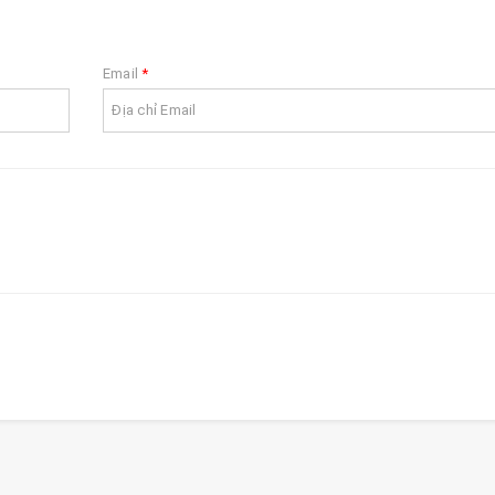
Email
*