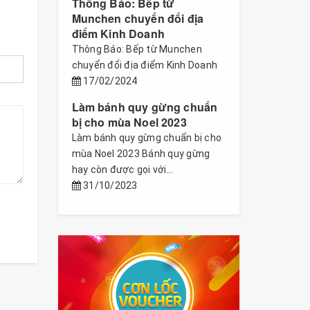
Thông Báo: Bếp từ
Munchen chuyển đổi địa
điểm Kinh Doanh
Thông Báo: Bếp từ Munchen
chuyển đổi địa điểm Kinh Doanh
17/02/2024
Làm bánh quy gừng chuẩn
bị cho mùa Noel 2023
Làm bánh quy gừng chuẩn bị cho
mùa Noel 2023 Bánh quy gừng
hay còn được gọi với...
31/10/2023