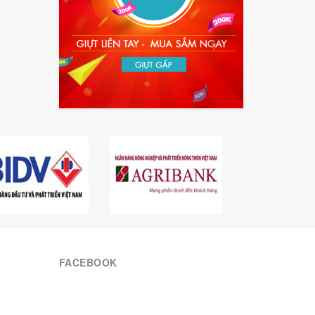
FACEBOOK