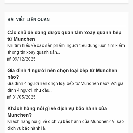
BÀI VIẾT LIÊN QUAN
Các chủ đề đang được quan tâm xoay quanh bếp
từ Munchen
Khi tìm hiểu về các sản phẩm, người tiêu dùng luôn tìm kiếm
thông tin xoay quanh sản...
09/12/2025
Gia đình 4 người nên chọn loại bếp từ Munchen
nào?
Gia đình 4 người nên chọn loại bếp từ Munchen nào? Với gia
đình 4 người, nhu cầu...
31/05/2025
Khách hàng nói gì về dịch vụ bảo hành của
Munchen?
Khách hàng nói gì về dịch vụ bảo hành của Munchen? Vì sao
dịch vụ bảo hành là...