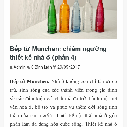
Bếp từ Munchen: chiêm ngưỡng
thiết kế nhà ở (phần 4)
Admin
0 Bình luận
29/05/2017
Bếp từ Munchen
: Nhà ở không còn chỉ là nơi cư
trú, sinh sống của các thành viên trong gia đình
về các điều kiện vất chất mà đã trở thành một nét
văn hóa ở, bổ trợ và phục vụ thêm đời sống tinh
thần của con người. Thiết kế nội thất nhà ở góp
phần làm đa dạng hóa cuộc sống. Thiết kế nhà ở