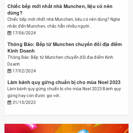
Chiếc bếp mới nhất nhà Munchen, liệu có nên
dùng?
Chiếc bếp mới nhất nhà Munchen, liệu có nên dùng? Nghe
nhắc đến Munchen, chắc hẳn nhiều người...
17/06/2024
Thông Báo: Bếp từ Munchen chuyển đổi địa điểm
Kinh Doanh
Thông Báo: Bếp từ Munchen chuyển đổi địa điểm Kinh
Doanh
17/02/2024
Làm bánh quy gừng chuẩn bị cho mùa Noel 2023
Làm bánh quy gừng chuẩn bị cho mùa Noel 2023 Bánh quy
gừng hay còn được gọi với...
31/10/2023