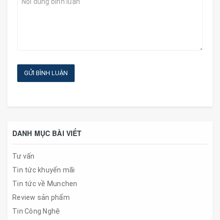
GỬI BÌNH LUẬN
DANH MỤC BÀI VIẾT
Tư vấn
Tin tức khuyến mãi
Tin tức về Munchen
Review sản phẩm
Tin Công Nghệ