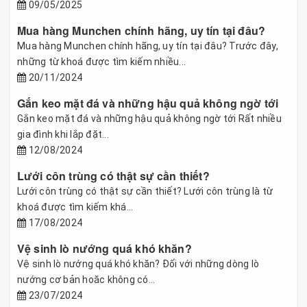
09/05/2025
Mua hàng Munchen chính hãng, uy tín tại đâu?
Mua hàng Munchen chính hãng, uy tín tại đâu? Trước đây,
những từ khoá được tìm kiếm nhiều...
20/11/2024
Gắn keo mặt đá và những hậu quả không ngờ tới
Gắn keo mặt đá và những hậu quả không ngờ tới Rất nhiều
gia đình khi lắp đặt...
12/08/2024
Lưới côn trùng có thật sự cần thiết?
Lưới côn trùng có thật sự cần thiết? Lưới côn trùng là từ
khoá được tìm kiếm khá...
17/08/2024
Vệ sinh lò nướng quá khó khăn?
Vệ sinh lò nướng quá khó khăn? Đối với những dòng lò
nướng cơ bản hoăc không có...
23/07/2024