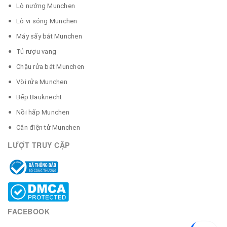
Lò nướng Munchen
Lò vi sóng Munchen
Máy sấy bát Munchen
Tủ rượu vang
Chậu rửa bát Munchen
Vòi rửa Munchen
Bếp Bauknecht
Nồi hấp Munchen
Cân điện tử Munchen
LƯỢT TRUY CẬP
FACEBOOK