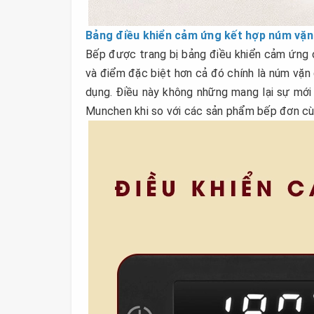
Bảng điều khiển cảm ứng kết hợp núm vặn
Bếp được trang bị bảng điều khiển cảm ứng ở 
và điểm đặc biệt hơn cả đó chính là núm vặn
dụng. Điều này không những mang lại sự mới
Munchen khi so với các sản phẩm bếp đơn cùng