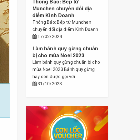
Thông Báo: Bếp từ
Munchen chuyển đổi địa
điểm Kinh Doanh
Thông Báo: Bếp từ Munchen
chuyển đổi địa điểm Kinh Doanh
17/02/2024
Làm bánh quy gừng chuẩn
bị cho mùa Noel 2023
Làm bánh quy gừng chuẩn bị cho
mùa Noel 2023 Bánh quy gừng
hay còn được gọi với...
31/10/2023