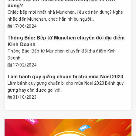
dùng?
Chiếc bếp mới nhất nhà Munchen, liệu có nên dùng? Nghe
nhắc đến Munchen, chắc hẳn nhiều người...
17/06/2024
Thông Báo: Bếp từ Munchen chuyển đổi địa điểm
Kinh Doanh
Thông Báo: Bếp từ Munchen chuyển đổi địa điểm Kinh
Doanh
17/02/2024
Làm bánh quy gừng chuẩn bị cho mùa Noel 2023
Làm bánh quy gừng chuẩn bị cho mùa Noel 2023 Bánh quy
gừng hay còn được gọi với...
31/10/2023