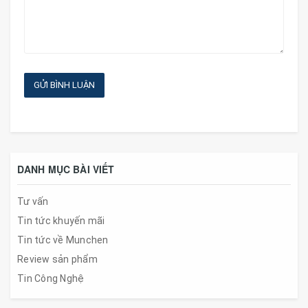
GỬI BÌNH LUẬN
DANH MỤC BÀI VIẾT
Tư vấn
Tin tức khuyến mãi
Tin tức về Munchen
Review sản phẩm
Tin Công Nghệ