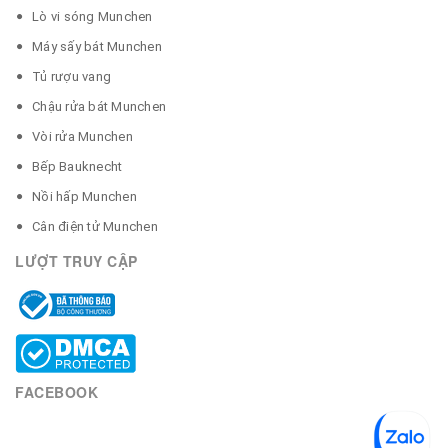
Lò vi sóng Munchen
Máy sấy bát Munchen
Tủ rượu vang
Chậu rửa bát Munchen
Vòi rửa Munchen
Bếp Bauknecht
Nồi hấp Munchen
Cân điện tử Munchen
LƯỢT TRUY CẬP
FACEBOOK