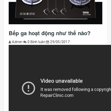
Bếp ga hoạt động như thế nào?
Admin
0 Bình luận
29/05/2017