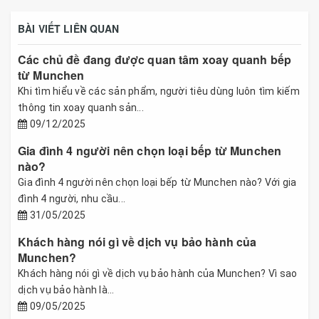
BÀI VIẾT LIÊN QUAN
Các chủ đề đang được quan tâm xoay quanh bếp
từ Munchen
Khi tìm hiểu về các sản phẩm, người tiêu dùng luôn tìm kiếm
thông tin xoay quanh sản...
09/12/2025
Gia đình 4 người nên chọn loại bếp từ Munchen
nào?
Gia đình 4 người nên chọn loại bếp từ Munchen nào? Với gia
đình 4 người, nhu cầu...
31/05/2025
Khách hàng nói gì về dịch vụ bảo hành của
Munchen?
Khách hàng nói gì về dịch vụ bảo hành của Munchen? Vì sao
dịch vụ bảo hành là...
09/05/2025