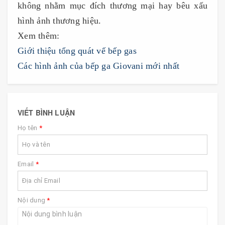
không nhằm mục đích thương mại hay bêu xấu
hình ảnh thương hiệu.
Xem thêm:
Giới thiệu tổng quát vế bếp gas
Các hình ảnh của bếp ga Giovani mới nhất
VIẾT BÌNH LUẬN
Họ tên
*
Email
*
Nội dung
*