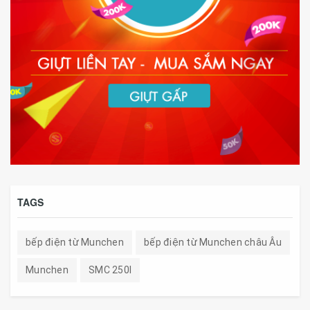
TAGS
bếp điện từ Munchen
bếp điện từ Munchen châu Âu
Munchen
SMC 250I