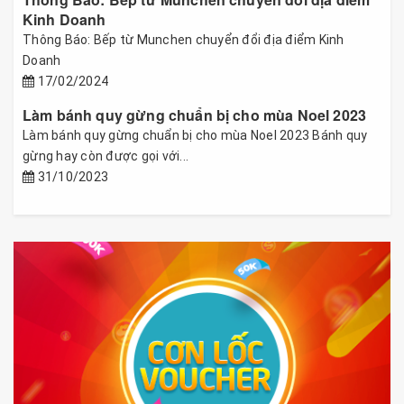
Kinh Doanh
Thông Báo: Bếp từ Munchen chuyển đổi địa điểm Kinh
Doanh
17/02/2024
Làm bánh quy gừng chuẩn bị cho mùa Noel 2023
Làm bánh quy gừng chuẩn bị cho mùa Noel 2023 Bánh quy
gừng hay còn được gọi với...
31/10/2023