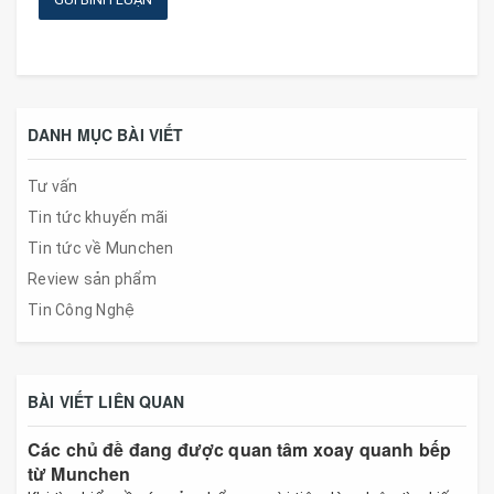
DANH MỤC BÀI VIẾT
Tư vấn
Tin tức khuyến mãi
Tin tức về Munchen
Review sản phẩm
Tin Công Nghệ
BÀI VIẾT LIÊN QUAN
Các chủ đề đang được quan tâm xoay quanh bếp
từ Munchen