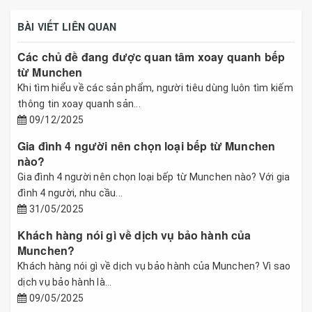
BÀI VIẾT LIÊN QUAN
Các chủ đề đang được quan tâm xoay quanh bếp
từ Munchen
Khi tìm hiểu về các sản phẩm, người tiêu dùng luôn tìm kiếm
thông tin xoay quanh sản...
09/12/2025
Gia đình 4 người nên chọn loại bếp từ Munchen
nào?
Gia đình 4 người nên chọn loại bếp từ Munchen nào? Với gia
đình 4 người, nhu cầu...
31/05/2025
Khách hàng nói gì về dịch vụ bảo hành của
Munchen?
Khách hàng nói gì về dịch vụ bảo hành của Munchen? Vì sao
dịch vụ bảo hành là...
09/05/2025