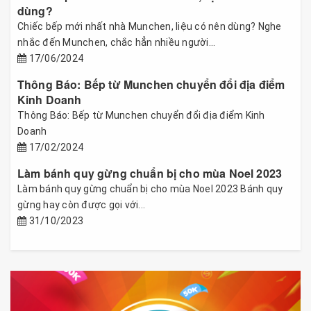
dùng?
Chiếc bếp mới nhất nhà Munchen, liệu có nên dùng? Nghe
nhắc đến Munchen, chắc hẳn nhiều người...
17/06/2024
Thông Báo: Bếp từ Munchen chuyển đổi địa điểm
Kinh Doanh
Thông Báo: Bếp từ Munchen chuyển đổi địa điểm Kinh
Doanh
17/02/2024
Làm bánh quy gừng chuẩn bị cho mùa Noel 2023
Làm bánh quy gừng chuẩn bị cho mùa Noel 2023 Bánh quy
gừng hay còn được gọi với...
31/10/2023