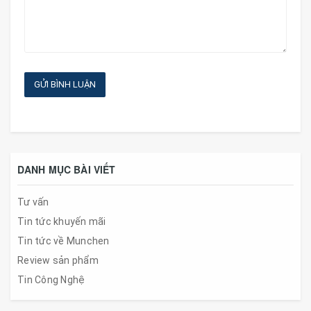
GỬI BÌNH LUẬN
DANH MỤC BÀI VIẾT
Tư vấn
Tin tức khuyến mãi
Tin tức về Munchen
Review sản phẩm
Tin Công Nghệ