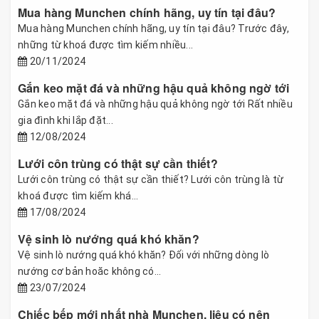
Mua hàng Munchen chính hãng, uy tín tại đâu?
Mua hàng Munchen chính hãng, uy tín tại đâu? Trước đây,
những từ khoá được tìm kiếm nhiều...
20/11/2024
Gắn keo mặt đá và những hậu quả không ngờ tới
Gắn keo mặt đá và những hậu quả không ngờ tới Rất nhiều
gia đình khi lắp đặt...
12/08/2024
Lưới côn trùng có thật sự cần thiết?
Lưới côn trùng có thật sự cần thiết? Lưới côn trùng là từ
khoá được tìm kiếm khá...
17/08/2024
Vệ sinh lò nướng quá khó khăn?
Vệ sinh lò nướng quá khó khăn? Đối với những dòng lò
nướng cơ bản hoăc không có...
23/07/2024
Chiếc bếp mới nhất nhà Munchen, liệu có nên