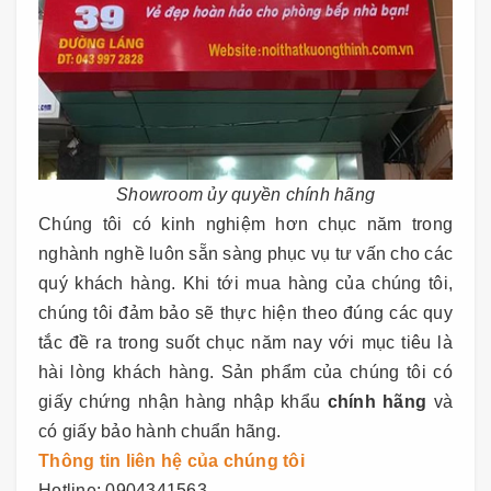
Showroom ủy quyền chính hãng
Chúng tôi có kinh nghiệm hơn chục năm trong
nghành nghề luôn sẵn sàng phục vụ tư vấn cho các
quý khách hàng. Khi tới mua hàng của chúng tôi,
chúng tôi đảm bảo sẽ thực hiện theo đúng các quy
tắc đề ra trong suốt chục năm nay với mục tiêu là
hài lòng khách hàng. Sản phẩm của chúng tôi có
giấy chứng nhận hàng nhập khẩu
chính hãng
và
có giấy bảo hành chuẩn hãng.
Thông tin liên hệ của chúng tôi
Hotline: 0904341563