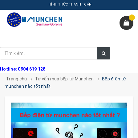
HÌNH THỨC THANH TOÁN
Hotline: 0904 619 128
Trang chủ
Tư vấn mua bếp từ Munchen
Bếp điện từ
munchen nào tốt nhất