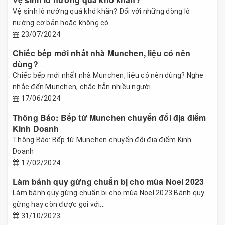
Vệ sinh lò nướng quá khó khăn? Đối với những dòng lò
nướng cơ bản hoăc không có...
23/07/2024
Chiếc bếp mới nhất nhà Munchen, liệu có nên
dùng?
Chiếc bếp mới nhất nhà Munchen, liệu có nên dùng? Nghe
nhắc đến Munchen, chắc hẳn nhiều người...
17/06/2024
Thông Báo: Bếp từ Munchen chuyển đổi địa điểm
Kinh Doanh
Thông Báo: Bếp từ Munchen chuyển đổi địa điểm Kinh
Doanh
17/02/2024
Làm bánh quy gừng chuẩn bị cho mùa Noel 2023
Làm bánh quy gừng chuẩn bị cho mùa Noel 2023 Bánh quy
gừng hay còn được gọi với...
31/10/2023