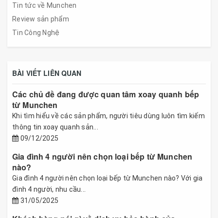
Tin tức về Munchen
Review sản phẩm
Tin Công Nghệ
BÀI VIẾT LIÊN QUAN
Các chủ đề đang được quan tâm xoay quanh bếp
từ Munchen
Khi tìm hiểu về các sản phẩm, người tiêu dùng luôn tìm kiếm
thông tin xoay quanh sản...
09/12/2025
Gia đình 4 người nên chọn loại bếp từ Munchen
nào?
Gia đình 4 người nên chọn loại bếp từ Munchen nào? Với gia
đình 4 người, nhu cầu...
31/05/2025