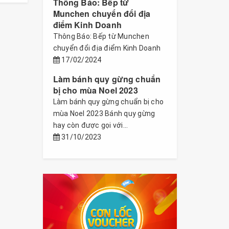
Thông Báo: Bếp từ
Munchen chuyển đổi địa
điểm Kinh Doanh
Thông Báo: Bếp từ Munchen
chuyển đổi địa điểm Kinh Doanh
17/02/2024
Làm bánh quy gừng chuẩn
bị cho mùa Noel 2023
Làm bánh quy gừng chuẩn bị cho
mùa Noel 2023 Bánh quy gừng
hay còn được gọi với...
31/10/2023