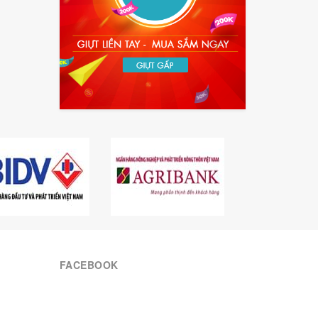
FACEBOOK