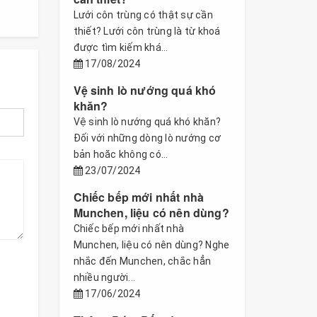
Lưới côn trùng có thật sự cần
thiết? Lưới côn trùng là từ khoá
được tìm kiếm khá...
17/08/2024
Vệ sinh lò nướng quá khó
khăn?
Vệ sinh lò nướng quá khó khăn?
Đối với những dòng lò nướng cơ
bản hoăc không có...
23/07/2024
Chiếc bếp mới nhất nhà
Munchen, liệu có nên dùng?
Chiếc bếp mới nhất nhà
Munchen, liệu có nên dùng? Nghe
nhắc đến Munchen, chắc hẳn
nhiều người...
17/06/2024