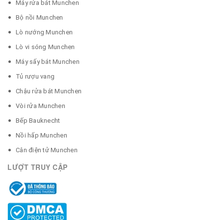
Máy rửa bát Munchen
Bộ nồi Munchen
Lò nướng Munchen
Lò vi sóng Munchen
Máy sấy bát Munchen
Tủ rượu vang
Chậu rửa bát Munchen
Vòi rửa Munchen
Bếp Bauknecht
Nồi hấp Munchen
Cân điện tử Munchen
LƯỢT TRUY CẬP