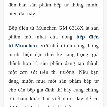
đến bạn sản phẩm bếp từ thông minh,
hiện đại này.
Bếp điện từ Munchen GM 6318X là sản
phẩm mới nhất của dòng
bếp điện
từ Munchen
. Với nhiều tính năng thông
minh, hiện đại, thiết kế sang trọng, giá
thành hợp lí, sản phẩm đang tạo thành
một cơn sốt trên thị trường. Nếu bạn
đang muốn mua một sản phẩm bếp từ
cho căn bếp gia đình thì hãy cùng chúng
tôi tham khảo bài viết dưới đây để có