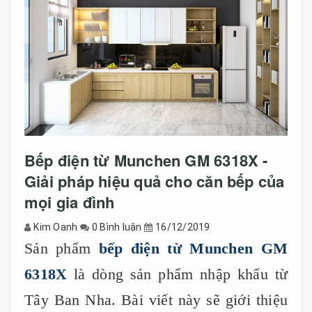
Bếp điện từ Munchen GM 6318X -
Giải pháp hiệu quả cho căn bếp của
mọi gia đình
Kim Oanh
0 Bình luận
16/12/2019
Sản phẩm
bếp điện từ Munchen GM
6318X
là dòng sản phẩm nhập khẩu từ
Tây Ban Nha. Bài viết này sẽ giới thiệu