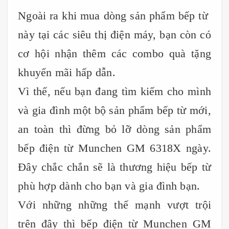
Ngoài ra khi mua dòng sản phẩm bếp từ
này tại các siêu thị điện máy, bạn còn có
cơ hội nhận thêm các combo quà tặng
khuyến mãi hấp dẫn.
Vì thế, nếu bạn đang tìm kiếm cho mình
và gia đình một bộ sản phẩm bếp từ mới,
an toàn thì đừng bỏ lỡ dòng sản phẩm
bếp điện từ Munchen GM 6318X ngày.
Đây chắc chắn sẽ là thương hiệu bếp từ
phù hợp dành cho bạn và gia đình bạn.
Với những những thế mạnh vượt trội
trên đây thì bếp điện từ Munchen GM