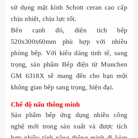
sử dụng mặt kính Schott ceran cao cấp
chịu nhiệt, chịu lực tốt.
Bên cạnh đó, diện tích bếp
520x300x60mm phù hợp với nhiều
phòng bếp. Với kiểu dáng tinh tế, sang
trọng, sản phẩm Bếp điện từ Munchen
GM 6318X sẽ mang đến cho bạn một
không gian bếp sang trọng, hiện đại.
Chế độ nấu thông minh
Sản phẩm bếp ứng dụng nhiều công
nghệ mới trong sản xuất và được tích
hợp nhiều tính năng thông minh đi kèm