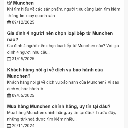
từ Munchen
Khi tìm hiểu về các sản phẩm, người tiêu dùng luôn tìm kiếm
thông tin xoay quanh sản...
09/12/2025
Gia đình 4 người nên chọn loại bếp từ Munchen
nào?
Gia đình 4 người nên chọn loại bếp từ Munchen nào? Với gia
đình 4 người, nhu cầu...
31/05/2025
Khách hàng nói gì về dịch vụ bảo hành của
Munchen?
Khách hàng nói gì về dịch vụ bảo hành của Munchen? Vì sao
dịch vụ bảo hành là...
09/05/2025
Mua hàng Munchen chính hãng, uy tín tại đâu?
Mua hàng Munchen chính hãng, uy tín tại đâu? Trước đây,
những từ khoá được tìm kiếm nhiều...
20/11/2024