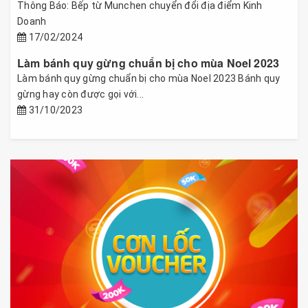
Thông Báo: Bếp từ Munchen chuyển đổi địa điểm Kinh
Doanh
17/02/2024
Làm bánh quy gừng chuẩn bị cho mùa Noel 2023
Làm bánh quy gừng chuẩn bị cho mùa Noel 2023 Bánh quy
gừng hay còn được gọi với...
31/10/2023