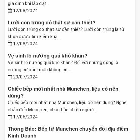
gia đình khi lắp đặt...
12/08/2024
Lưới côn trùng có thật sự cần thiết?
Lưới côn trùng có thật sự cần thiết? Lưới côn trùng là từ
khoá được tìm kiếm khá...
17/08/2024
Vệ sinh lò nướng quá khó khăn?
Vệ sinh lò nướng quá khó khăn? Đối với những dòng lò
nướng cơ bản hoăc không có...
23/07/2024
Chiếc bếp mới nhất nhà Munchen, liệu có nên
dùng?
Chiếc bếp mới nhất nhà Munchen, liệu có nên dùng? Nghe
nhắc đến Munchen, chắc hẳn nhiều người...
17/06/2024
Thông Báo: Bếp từ Munchen chuyển đổi địa điểm
Kinh Doanh