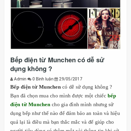
Bếp điện từ Munchen có dễ sử
dụng không ?
Admin
0 Bình luận
29/05/2017
Bếp điện từ Munchen
có dễ sử dụng không ?
Bạn đã chọn mua cho mình được một chiếc
bếp
điện từ Munchen
cho gia đình mình nhưng sử
dụng bếp như thế nào để đảm bảo an toàn và hiệu
quả lại là điều mà bạn thắc mắc và để giúp cho
người tiêu dùng có thêm một vài thông tin khi sử