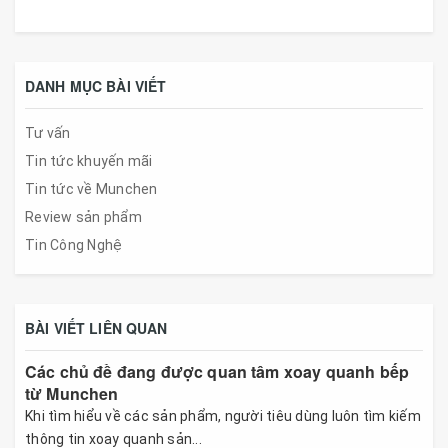
DANH MỤC BÀI VIẾT
Tư vấn
Tin tức khuyến mãi
Tin tức về Munchen
Review sản phẩm
Tin Công Nghệ
BÀI VIẾT LIÊN QUAN
Các chủ đề đang được quan tâm xoay quanh bếp
từ Munchen
Khi tìm hiểu về các sản phẩm, người tiêu dùng luôn tìm kiếm
thông tin xoay quanh sản...