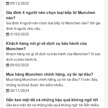
09/12/2025
Gia đình 4 người nên chọn loại bếp từ Munchen
nào?
Gia đình 4 người nên chọn loại bếp từ Munchen nào? Với gia
đình 4 người, nhu cầu...
31/05/2025
Khách hàng nói gì về dịch vụ bảo hành của
Munchen?
Khách hàng nói gì về dịch vụ bảo hành của Munchen? Vì sao
dịch vụ bảo hành là...
09/05/2025
Mua hàng Munchen chính hãng, uy tín tại đâu?
Mua hàng Munchen chính hãng, uy tín tại đâu? Trước đây,
những từ khoá được tìm kiếm nhiều...
20/11/2024
Gắn keo mặt đá và những hậu quả không ngờ tới
Gắn keo mặt đá và những hậu quả không ngờ tới Rất nhiều