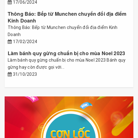
17/06/2024
Thông Báo: Bếp từ Munchen chuyển đổi địa điểm
Kinh Doanh
Thông Báo: Bếp từ Munchen chuyển đổi địa điểm Kinh
Doanh
17/02/2024
Làm bánh quy gừng chuẩn bị cho mùa Noel 2023
Làm bánh quy gừng chuẩn bị cho mùa Noel 2023 Bánh quy
gừng hay còn được gọi với...
31/10/2023