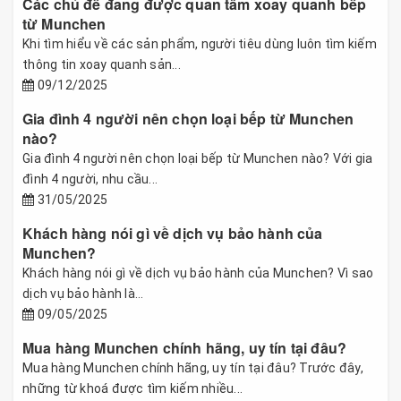
Các chủ đề đang được quan tâm xoay quanh bếp
từ Munchen
Khi tìm hiểu về các sản phẩm, người tiêu dùng luôn tìm kiếm
thông tin xoay quanh sản...
09/12/2025
Gia đình 4 người nên chọn loại bếp từ Munchen
nào?
Gia đình 4 người nên chọn loại bếp từ Munchen nào? Với gia
đình 4 người, nhu cầu...
31/05/2025
Khách hàng nói gì về dịch vụ bảo hành của
Munchen?
Khách hàng nói gì về dịch vụ bảo hành của Munchen? Vì sao
dịch vụ bảo hành là...
09/05/2025
Mua hàng Munchen chính hãng, uy tín tại đâu?
Mua hàng Munchen chính hãng, uy tín tại đâu? Trước đây,
những từ khoá được tìm kiếm nhiều...