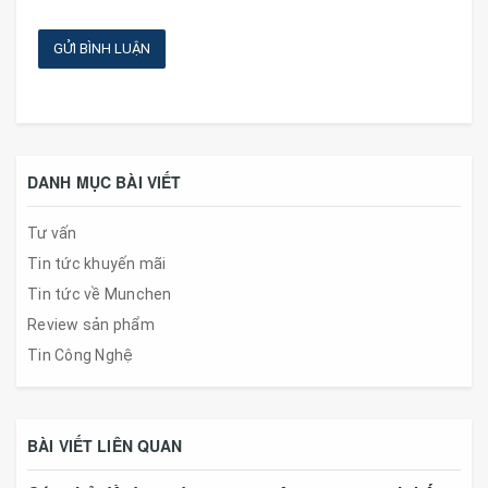
GỬI BÌNH LUẬN
DANH MỤC BÀI VIẾT
Tư vấn
Tin tức khuyến mãi
Tin tức về Munchen
Review sản phẩm
Tin Công Nghệ
BÀI VIẾT LIÊN QUAN