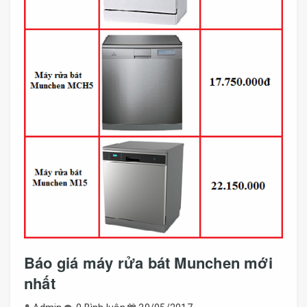
Báo giá máy rửa bát Munchen mới
nhất