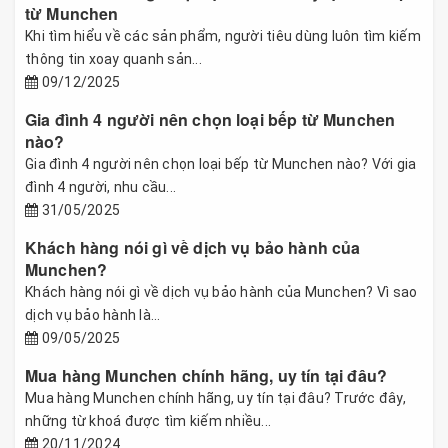
từ Munchen
Khi tìm hiểu về các sản phẩm, người tiêu dùng luôn tìm kiếm
thông tin xoay quanh sản...
09/12/2025
Gia đình 4 người nên chọn loại bếp từ Munchen
nào?
Gia đình 4 người nên chọn loại bếp từ Munchen nào? Với gia
đình 4 người, nhu cầu...
31/05/2025
Khách hàng nói gì về dịch vụ bảo hành của
Munchen?
Khách hàng nói gì về dịch vụ bảo hành của Munchen? Vì sao
dịch vụ bảo hành là...
09/05/2025
Mua hàng Munchen chính hãng, uy tín tại đâu?
Mua hàng Munchen chính hãng, uy tín tại đâu? Trước đây,
những từ khoá được tìm kiếm nhiều...
20/11/2024