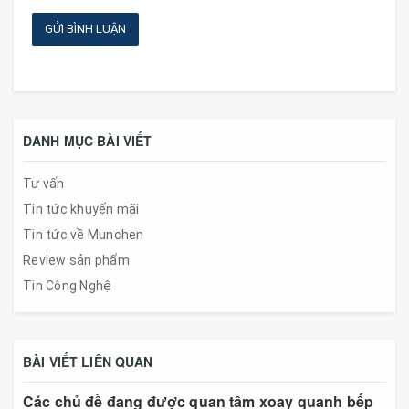
GỬI BÌNH LUẬN
DANH MỤC BÀI VIẾT
Tư vấn
Tin tức khuyến mãi
Tin tức về Munchen
Review sản phẩm
Tin Công Nghệ
BÀI VIẾT LIÊN QUAN
Các chủ đề đang được quan tâm xoay quanh bếp