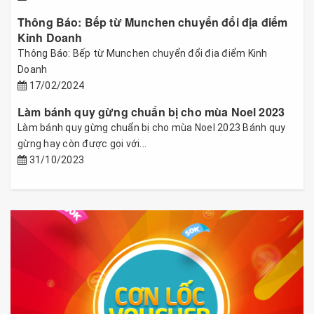
Thông Báo: Bếp từ Munchen chuyển đổi địa điểm
Kinh Doanh
Thông Báo: Bếp từ Munchen chuyển đổi địa điểm Kinh
Doanh
17/02/2024
Làm bánh quy gừng chuẩn bị cho mùa Noel 2023
Làm bánh quy gừng chuẩn bị cho mùa Noel 2023 Bánh quy
gừng hay còn được gọi với...
31/10/2023