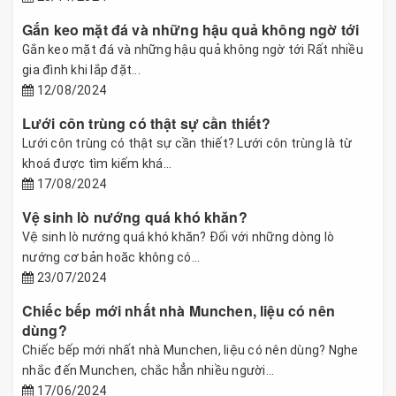
Gắn keo mặt đá và những hậu quả không ngờ tới
Gắn keo mặt đá và những hậu quả không ngờ tới Rất nhiều
gia đình khi lắp đặt...
12/08/2024
Lưới côn trùng có thật sự cần thiết?
Lưới côn trùng có thật sự cần thiết? Lưới côn trùng là từ
khoá được tìm kiếm khá...
17/08/2024
Vệ sinh lò nướng quá khó khăn?
Vệ sinh lò nướng quá khó khăn? Đối với những dòng lò
nướng cơ bản hoăc không có...
23/07/2024
Chiếc bếp mới nhất nhà Munchen, liệu có nên
dùng?
Chiếc bếp mới nhất nhà Munchen, liệu có nên dùng? Nghe
nhắc đến Munchen, chắc hẳn nhiều người...
17/06/2024