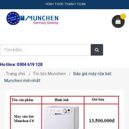
HÌNH THỨC THANH TOÁN
Hotline: 0904 619 128
Trang chủ
Tin tức Munchen
Báo giá máy rửa bát
Munchen mới nhất