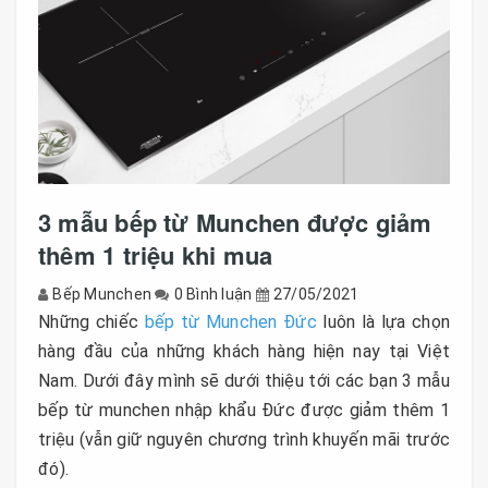
3 mẫu bếp từ Munchen được giảm
thêm 1 triệu khi mua
Bếp Munchen
0 Bình luận
27/05/2021
Những chiếc
bếp từ Munchen Đức
luôn là lựa chọn
hàng đầu của những khách hàng hiện nay tại Việt
Nam. Dưới đây mình sẽ dưới thiệu tới các bạn 3 mẫu
bếp từ munchen nhập khẩu Đức được giảm thêm 1
triệu (vẫn giữ nguyên chương trình khuyến mãi trước
đó).