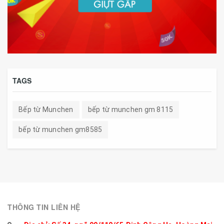
TAGS
Bếp từ Munchen
bếp từ munchen gm 8115
bếp từ munchen gm8585
THÔNG TIN LIÊN HỆ