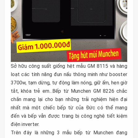
Sở hữu công suất giống hệt mẫu GM 8115 và hàng
loạt các tính năng đun nấu thông minh như booster
3700w, tạm dừng, tự động làm nóng, giữ ấm, hẹn giờ
tắt, khóa trẻ em...Bếp từ Munchen GM 8226 chắc
chắn mang lại cho bạn những trải nghiệm hiện đại
nhất mà một chiếc bếp từ của Đức có thể mang
đến và bếp vẫn được trang bị công nghệ tiết kiệm
điện inverter.
Trên đây là những 3 mẫu bếp từ Munchen đang