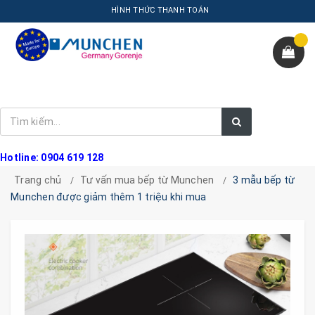
HÌNH THỨC THANH TOÁN
Hotline: 0904 619 128
Trang chủ
Tư vấn mua bếp từ Munchen
3 mẫu bếp từ
Munchen được giảm thêm 1 triệu khi mua