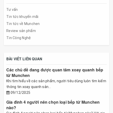
Tư vấn
Tin tức khuyến mãi
Tin tức về Munchen
Review sản phẩm
Tin Công Nghệ
BÀI VIẾT LIÊN QUAN
Các chủ đề đang được quan tâm xoay quanh bếp
từ Munchen
Khi tìm hiểu về các sản phẩm, người tiêu dùng luôn tìm kiếm
thông tin xoay quanh sản...
09/12/2025
Gia đình 4 người nên chọn loại bếp từ Munchen
nào?