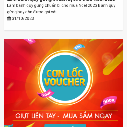
Làm bánh quy gừng chuẩn bị cho mùa Noel 2023 Bánh quy
gừng hay còn được gọi với...
31/10/2023