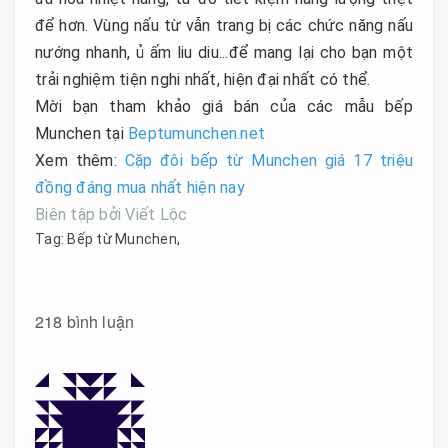
để hơn. Vùng nấu từ vẫn trang bị các chức năng nấu
nướng nhanh, ủ ấm liu diu...để mang lại cho bạn một
trải nghiệm tiện nghi nhất, hiện đại nhất có thể.
Mời bạn tham khảo giá bán của các mẫu bếp
Munchen tại
Beptumunchen.net
Xem thêm:
Cặp đôi bếp từ Munchen giá 17 triệu
đồng đáng mua nhất hiện nay
Biên tập bởi Viết Lộc
Tag:
Bếp từ Munchen
,
218 bình luận