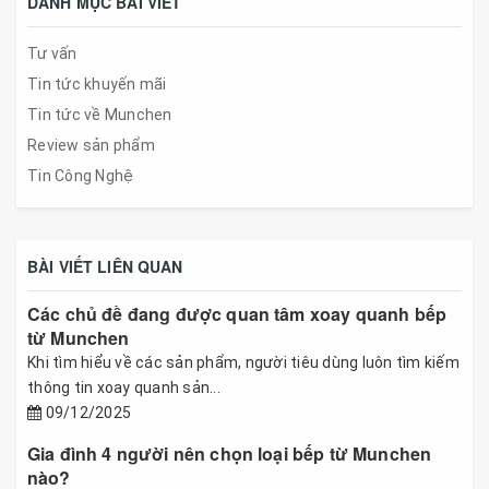
DANH MỤC BÀI VIẾT
Tư vấn
Tin tức khuyến mãi
Tin tức về Munchen
Review sản phẩm
Tin Công Nghệ
BÀI VIẾT LIÊN QUAN
Các chủ đề đang được quan tâm xoay quanh bếp
từ Munchen
Khi tìm hiểu về các sản phẩm, người tiêu dùng luôn tìm kiếm
thông tin xoay quanh sản...
09/12/2025
Gia đình 4 người nên chọn loại bếp từ Munchen
nào?