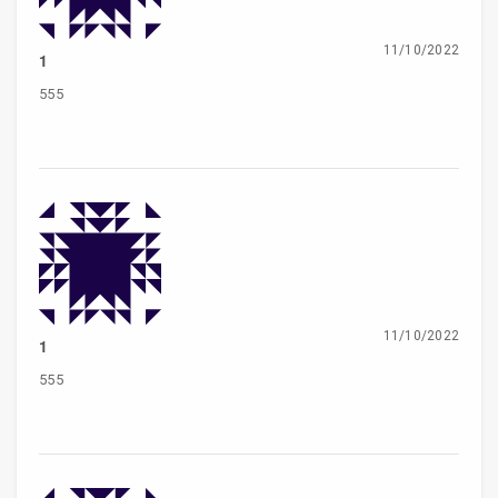
11/10/2022
1
555
11/10/2022
1
555