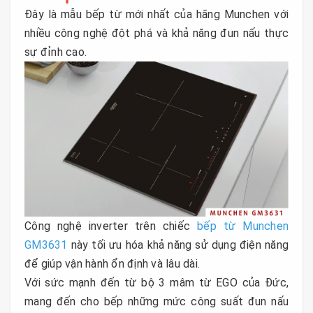
Đây là mẫu bếp từ mới nhất của hãng Munchen với
nhiều công nghệ đột phá và khả năng đun nấu thực
sự đỉnh cao.
Công nghệ inverter trên chiếc
bếp từ Munchen
GM3631
này tối ưu hóa khả năng sử dụng điện năng
để giúp vận hành ổn định và lâu dài.
Với sức mạnh đến từ bộ 3 mâm từ EGO của Đức,
mang đến cho bếp những mức công suất đun nấu