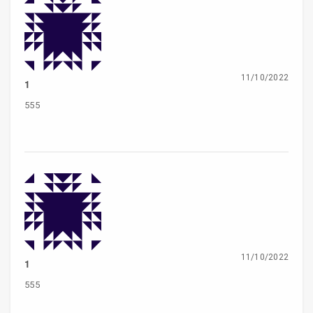
11/10/2022
1
555
11/10/2022
1
555