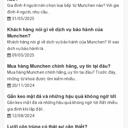
Gia đình 4 người nên chọn loại bếp từ Munchen nào? Với gia
đình 4 người, nhu cầu...
31/05/2025
Khách hàng nói gì về dịch vụ bảo hành của
Munchen?
Khách hàng nói gì về dịch vụ bảo hành của Munchen? Vì sao
dịch vụ bảo hành là...
09/05/2025
Mua hàng Munchen chính hãng, uy tín tại đâu?
Mua hàng Munchen chính hãng, uy tín tại đâu? Trước đây,
những từ khoá được tìm kiếm nhiều...
20/11/2024
Gắn keo mặt đá và những hậu quả không ngờ tới
Gắn keo mặt đá và những hậu quả không ngờ tới Rất nhiều
gia đình khi lắp đặt...
12/08/2024
Lưới côn trùng có thật sự cần thiết?