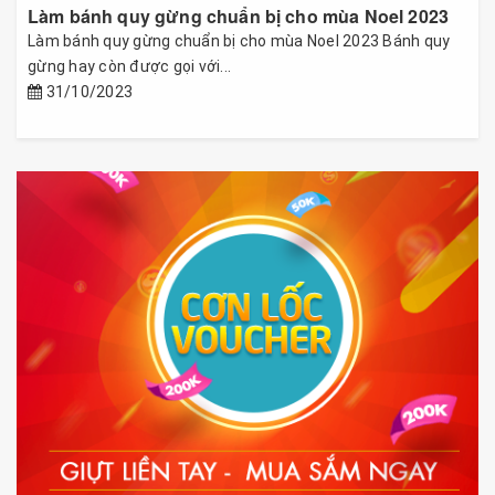
Làm bánh quy gừng chuẩn bị cho mùa Noel 2023
Làm bánh quy gừng chuẩn bị cho mùa Noel 2023 Bánh quy
gừng hay còn được gọi với...
31/10/2023