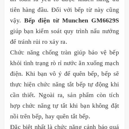
tiên hàng đầu. Đối với bếp từ này cũng
vậy.
Bếp điện từ Munchen GM6629S
giúp bạn kiểm soát quy trình nấu nướng
để tránh rủi ro xảy ra.
Chức năng chống tràn giúp bảo vệ bếp
khỏi tình trạng rò rỉ nước ăn xuống mạch
điện. Khi bạn vô ý để quên bếp, bếp sẽ
thực hiện chức năng tắt bếp tự động khi
cần thiết. Ngoài ra, sản phẩm còn tích
hợp chức năng tự tắt khi bạn không đặt
nồi trên bếp, hay quên tắt bếp.
Đặc biệt nhất là chức năng cảnh báo quá