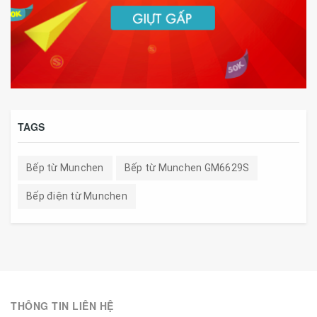
TAGS
Bếp từ Munchen
Bếp từ Munchen GM6629S
Bếp điện từ Munchen
THÔNG TIN LIÊN HỆ