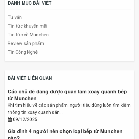
DANH MỤC BÀI VIẾT
Tư vấn
Tin tức khuyến mãi
Tin tức về Munchen
Review sản phẩm
Tin Công Nghệ
BÀI VIẾT LIÊN QUAN
Các chủ đề đang được quan tâm xoay quanh bếp
từ Munchen
Khi tìm hiểu về các sản phẩm, người tiêu dùng luôn tìm kiếm
thông tin xoay quanh sản...
09/12/2025
Gia đình 4 người nên chọn loại bếp từ Munchen
nào?