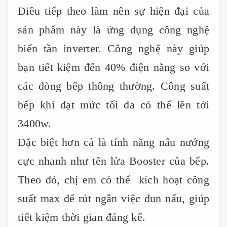
Điều tiếp theo làm nên sự hiện đại của
sản phẩm này là ứng dụng công nghệ
biến tần inverter. Công nghệ này giúp
bạn tiết kiệm đến 40% điện năng so với
các dòng bếp thông thường. Công suất
bếp khi đạt mức tối đa có thể lên tới
3400w.
Đặc biệt hơn cả là tính năng nấu nướng
cực nhanh như tên lửa Booster của bếp.
Theo đó, chị em có thể kích hoạt công
suất max để rút ngắn việc đun nấu, giúp
tiết kiệm thời gian đáng kể.