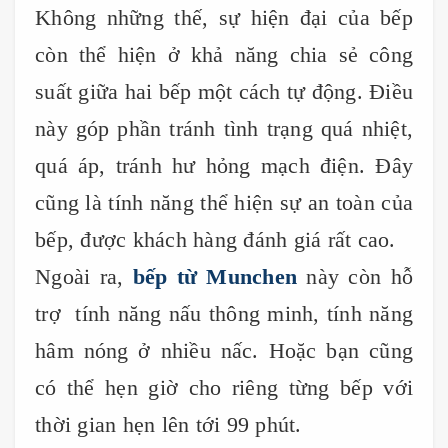
Không những thế, sự hiện đại của bếp
còn thể hiện ở khả năng chia sẻ công
suất giữa hai bếp một cách tự động. Điều
này góp phần tránh tình trạng quá nhiệt,
quá áp, tránh hư hỏng mạch điện. Đây
cũng là tính năng thể hiện sự an toàn của
bếp, được khách hàng đánh giá rất cao.
Ngoài ra,
bếp từ Munchen
này còn hỗ
trợ tính năng nấu thông minh, tính năng
hâm nóng ở nhiều nấc. Hoặc bạn cũng
có thể hẹn giờ cho riêng từng bếp với
thời gian hẹn lên tới 99 phút.