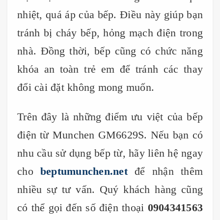
nhiệt, quá áp của bếp. Điều này giúp bạn
tránh bị cháy bếp, hỏng mạch điện trong
nhà. Đồng thời, bếp cũng có chức năng
khóa an toàn trẻ em để tránh các thay
đổi cài đặt không mong muốn.
Trên đây là những điểm ưu việt của bếp
điện từ Munchen GM6629S. Nếu bạn có
nhu cầu sử dụng bếp từ, hãy liên hệ ngay
cho
beptumunchen.net
để nhận thêm
nhiều sự tư vấn. Quý khách hàng cũng
có thể gọi đến số điện thoại
0904341563