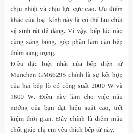
chịu nhiệt và chịu lực cực cao. Ưu điểm
khác của loại kính này là có thể lau chùi
vệ sinh rát dễ dàng. Vì vậy, bếp lúc nào
cũng sáng bóng, góp phần làm căn bếp
thêm sang trọng.
Điều đặc biệt nhất của bếp điện từ
Munchen GM6629S chính là sự kết hợp
của hai bếp lò có công suất 2000 W và
1600 W. Điều này làm cho việc nấu
nướng của bạn đạt hiệu suất cao, tiết
kiệm thời gian. Đây chính là điểm mấu
chốt giúp chị em yêu thích bếp từ này.