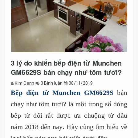
3 lý do khiến bếp điện từ Munchen
GM6629S bán chạy như tôm tươi?
Kim Oanh
0 Bình luận
08/11/2019
Bếp điện từ Munchen GM6629S
bán
chạy như tôm tươi? là một trong số dòng
bếp từ đôi rất được ưa chuộng từ đầu
năm 2018 đến nay. Hãy cùng tìm hiểu về