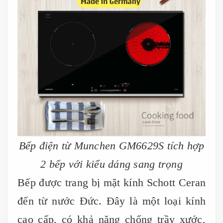
Bếp điện từ Munchen GM6629S tích hợp
2 bếp với kiểu dáng sang trọng
Bếp được trang bị mặt kính Schott Ceran
đến từ nước Đức. Đây là một loại kính
cao cấp, có khả năng chống trầy xước,