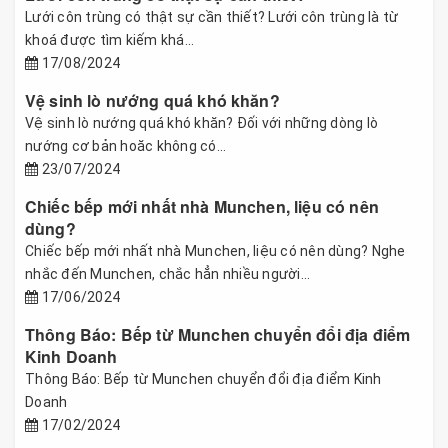
Lưới côn trùng có thật sự cần thiết? Lưới côn trùng là từ
khoá được tìm kiếm khá...
17/08/2024
Vệ sinh lò nướng quá khó khăn?
Vệ sinh lò nướng quá khó khăn? Đối với những dòng lò
nướng cơ bản hoăc không có...
23/07/2024
Chiếc bếp mới nhất nhà Munchen, liệu có nên
dùng?
Chiếc bếp mới nhất nhà Munchen, liệu có nên dùng? Nghe
nhắc đến Munchen, chắc hẳn nhiều người...
17/06/2024
Thông Báo: Bếp từ Munchen chuyển đổi địa điểm
Kinh Doanh
Thông Báo: Bếp từ Munchen chuyển đổi địa điểm Kinh
Doanh
17/02/2024