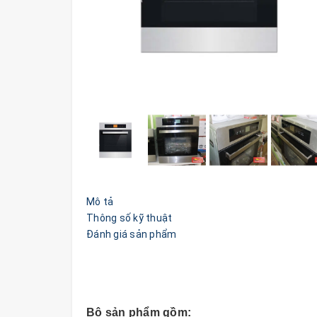
Mô tả
Thông số kỹ thuật
Đánh giá sản phẩm
Bộ sản phẩm gồm: