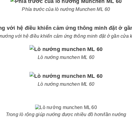
Phía trước của lò nướng Munchen ML 60
nướng với hệ điều khiển cảm ứng thông minh đặt ở gần cửa
Lò nướng munchen ML 60
Lò nướng munchen ML 60
Trong lò rộng giúp nướng được nhiều đồ hơn/lần nướng