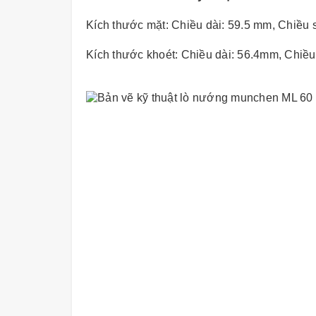
Kích thước mặt: Chiều dài: 59.5 mm,
Chiều 
Kích thước khoét:
Chiều dài: 56.4mm,
Chiều