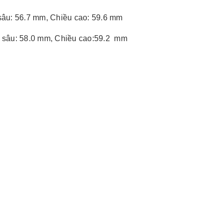
sâu: 56.7 mm, Chiều cao: 59.6 mm
 sâu: 58.0 mm, Chiều cao:59.2 mm