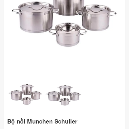
Bộ nồi Munchen Schuller