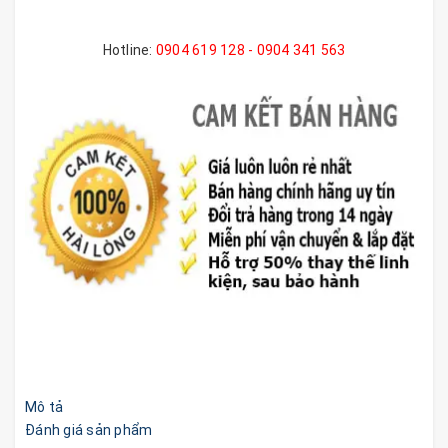
Hotline:
0904 619 128 - 0904 341 563
Mô tả
Đánh giá sản phẩm