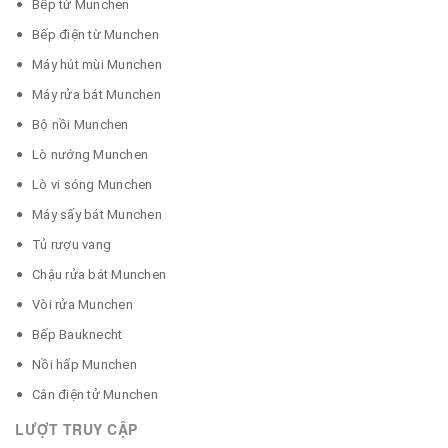
Bếp từ Munchen
Bếp điện từ Munchen
Máy hút mùi Munchen
Máy rửa bát Munchen
Bộ nồi Munchen
Lò nướng Munchen
Lò vi sóng Munchen
Máy sấy bát Munchen
Tủ rượu vang
Chậu rửa bát Munchen
Vòi rửa Munchen
Bếp Bauknecht
Nồi hấp Munchen
Cân điện tử Munchen
LƯỢT TRUY CẬP