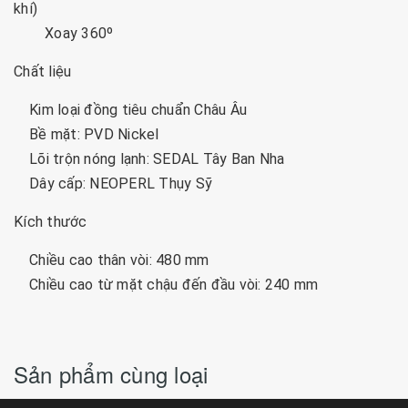
khí)
Xoay 360º
Chất liệu
Kim loại đồng tiêu chuẩn Châu Âu
Bề mặt: PVD Nickel
Lõi trộn nóng lạnh: SEDAL Tây Ban Nha
Dây cấp: NEOPERL Thụy Sỹ
Kích thước
Chiều cao thân vòi: 480 mm
Chiều cao từ mặt chậu đến đầu vòi: 240 mm
Sản phẩm cùng loại