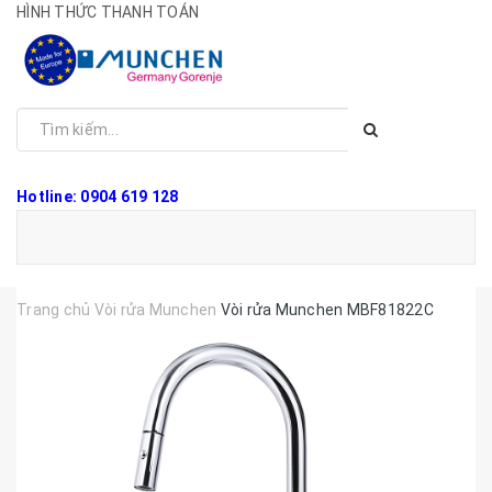
HÌNH THỨC THANH TOÁN
Hotline: 0904 619 128
Trang chủ
Vòi rửa Munchen
Vòi rửa Munchen MBF81822C