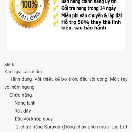
Mô tả
Đánh giá sản phẩm
Hình dáng: Vòi thiết kế bo tròn, đầu vòi cong. Một tay
vòi nằm ngang
Chức năng:
Nóng lạnh
Rút dây
Đầu vòi khớp xoay
2 chức năng Sprayer (Dòng chảy phun mưa, tạo bọt